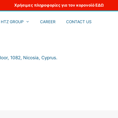
Χρήσιμες πληροφορίες για τον κορονοϊό ΕΔΩ
HTZ GROUP
CAREER
CONTACT US
oor, 1082, Nicosia, Cyprus.